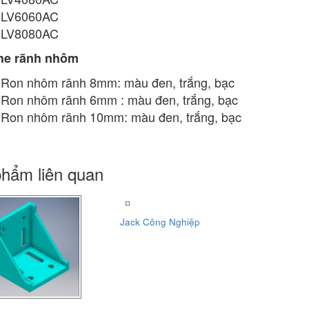
LV6060AC
LV8080AC
he rãnh nhôm
Ron nhôm rãnh 8mm: màu đen, trắng, bạc
Ron nhôm rãnh 6mm : màu đen, trắng, bạc
Ron nhôm rãnh 10mm: màu đen, trắng, bạc
hẩm liên quan
Jack Công Nghiệp